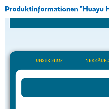
Produktinformationen "Huayu H
UNSER SHOP
VERKÄUFE