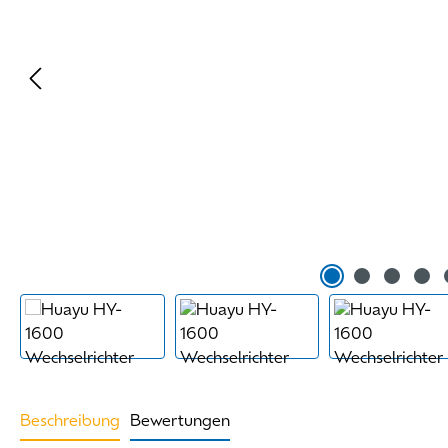
Beschreibung
Bewertungen