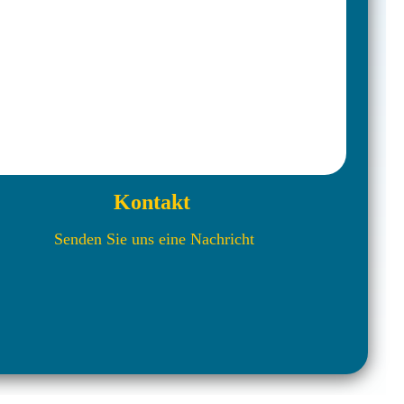
Kontakt
Senden Sie uns eine Nachricht