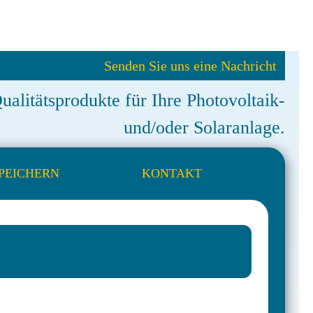
Senden Sie uns eine Nachricht
ualitätsprodukte für Ihre Photovoltaik-
und/oder Solaranlage.
SPEICHERN
KONTAKT