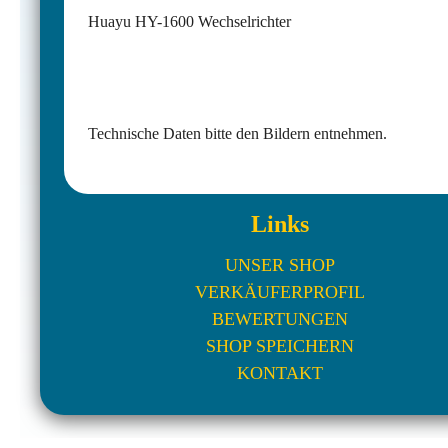
Huayu HY-1600 Wechselrichter
Technische Daten bitte den Bildern entnehmen.
Links
UNSER SHOP
VERKÄUFERPROFIL
BEWERTUNGEN
SHOP SPEICHERN
KONTAKT