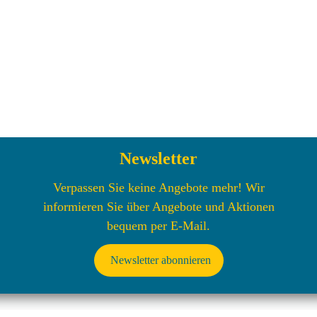
Newsletter
Verpassen Sie keine Angebote mehr! Wir
informieren Sie über Angebote und Aktionen
bequem per E-Mail.
Newsletter abonnieren