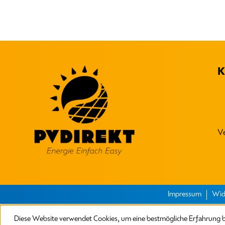
K
V
Impressum
Wid
Diese Website verwendet Cookies, um eine bestmögliche Erfahrung 