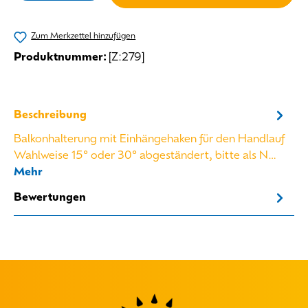
Zum Merkzettel hinzufügen
Produktnummer:
[Z:279]
Beschreibung
Balkonhalterung mit Einhängehaken für den Handlauf
Wahlweise 15° oder 30° abgeständert, bitte als N…
Mehr
Bewertungen