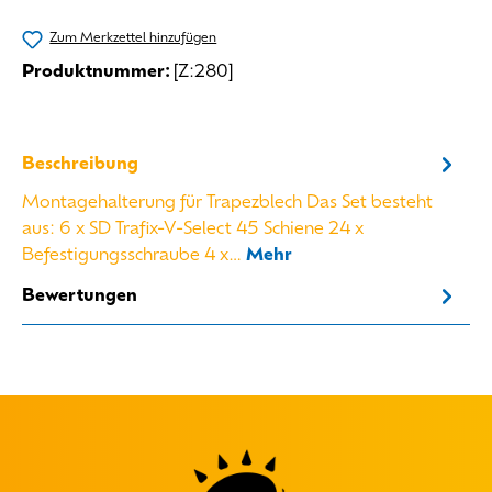
Zum Merkzettel hinzufügen
Produktnummer:
[Z:280]
Beschreibung
Montagehalterung für Trapezblech Das Set besteht
aus: 6 x SD Trafix-V-Select 45 Schiene 24 x
Befestigungsschraube 4 x…
Mehr
Bewertungen